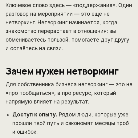
Ключевое слово здесь — «поддержание». Один
разговор на мероприятии — это ещё не
нетворкинг. Нетворкинг начинается, когда
знакомство перерастает в отношения: вы
обмениваетесь пользой, помогаете друг другу
и остаётесь на связи.
Зачем нужен нетворкинг
Для собственника бизнеса нетворкинг — это не
«про пообщаться», а про ресурс, который
напрямую влияет на результат:
Доступ к опыту.
Рядом люди, которые уже
прошли твой путь и сэкономят месяцы проб
и ошибок.