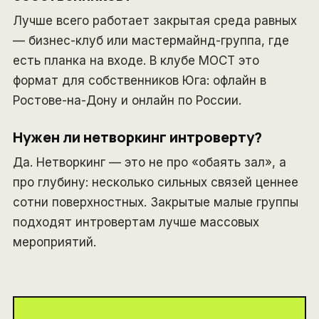
Лучше всего работает закрытая среда равных
— бизнес-клуб или мастермайнд-группа, где
есть планка на входе. В клубе МОСТ это
формат для собственников Юга: офлайн в
Ростове-на-Дону и онлайн по России.
Нужен ли нетворкинг интроверту?
Да. Нетворкинг — это не про «обаять зал», а
про глубину: несколько сильных связей ценнее
сотни поверхностных. Закрытые малые группы
подходят интровертам лучше массовых
мероприятий.