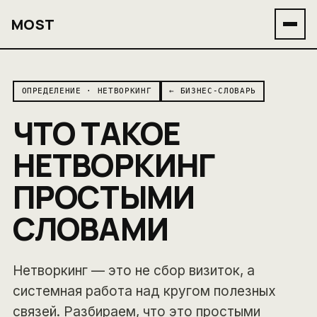
MOST
ОПРЕДЕЛЕНИЕ · НЕТВОРКИНГ
← БИЗНЕС-СЛОВАРЬ
ЧТО ТАКОЕ
НЕТВОРКИНГ
ПРОСТЫМИ
СЛОВАМИ
Нетворкинг — это не сбор визиток, а
системная работа над кругом полезных
связей. Разбираем, что это простыми