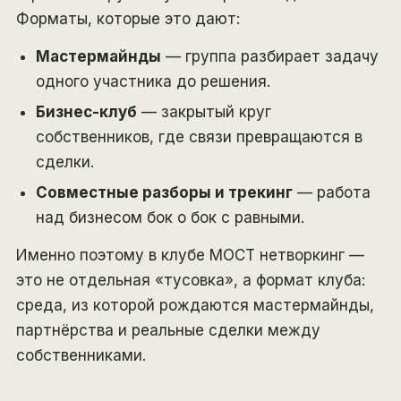
Форматы, которые это дают:
Мастермайнды
— группа разбирает задачу
одного участника до решения.
Бизнес-клуб
— закрытый круг
собственников, где связи превращаются в
сделки.
Совместные разборы и трекинг
— работа
над бизнесом бок о бок с равными.
Именно поэтому в клубе МОСТ нетворкинг —
это не отдельная «тусовка», а формат клуба:
среда, из которой рождаются мастермайнды,
партнёрства и реальные сделки между
собственниками.