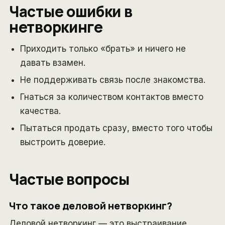
Частые ошибки в
нетворкинге
Приходить только «брать» и ничего не
давать взамен.
Не поддерживать связь после знакомства.
Гнаться за количеством контактов вместо
качества.
Пытаться продать сразу, вместо того чтобы
выстроить доверие.
Частые вопросы
Что такое деловой нетворкинг?
Деловой нетворкинг — это выстраивание