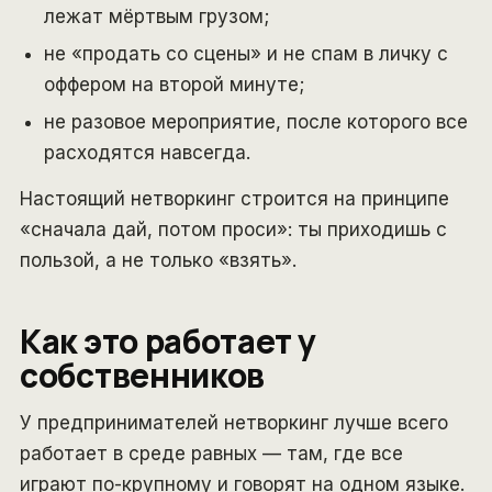
лежат мёртвым грузом;
не «продать со сцены» и не спам в личку с
оффером на второй минуте;
не разовое мероприятие, после которого все
расходятся навсегда.
Настоящий нетворкинг строится на принципе
«сначала дай, потом проси»: ты приходишь с
пользой, а не только «взять».
Как это работает у
собственников
У предпринимателей нетворкинг лучше всего
работает в среде равных — там, где все
играют по-крупному и говорят на одном языке.