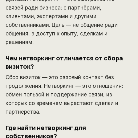
связей ради бизнеса: с партнёрами,
клиентами, экспертами и другими
собственниками. Цель — не общение ради
общения, а доступ к опыту, сделкам и
решениям.
Чем нетворкинг отличается от сбора
визиток?
Сбор визиток — это разовый контакт без
продолжения. Нетворкинг — это отношения:
обмен пользой и поддержание связи, из
которых со временем вырастают сделки и
партнёрства.
Где найти нетворкинг для
собственников?