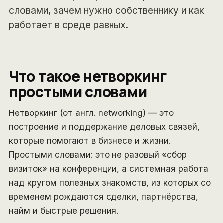
словами, зачем нужно собственнику и как
работает в среде равных.
Что такое нетворкинг
простыми словами
Нетворкинг (от англ. networking) — это
построение и поддержание деловых связей,
которые помогают в бизнесе и жизни.
Простыми словами: это не разовый «сбор
визиток» на конференции, а системная работа
над кругом полезных знакомств, из которых со
временем рождаются сделки, партнёрства,
найм и быстрые решения.