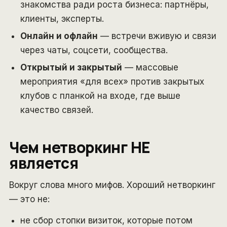
знакомства ради роста бизнеса: партнёры,
клиенты, эксперты.
Онлайн и офлайн
— встречи вживую и связи
через чаты, соцсети, сообщества.
Открытый и закрытый
— массовые
мероприятия «для всех» против закрытых
клубов с планкой на входе, где выше
качество связей.
Чем нетворкинг НЕ
является
Вокруг слова много мифов. Хороший нетворкинг
— это не:
не сбор стопки визиток, которые потом