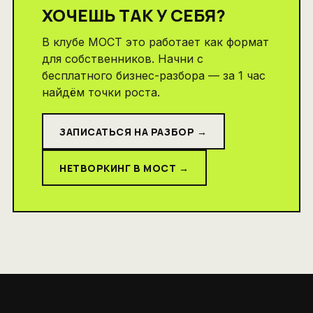
ХОЧЕШЬ ТАК У СЕБЯ?
В клубе МОСТ это работает как формат
для собственников. Начни с
бесплатного бизнес-разбора — за 1 час
найдём точки роста.
ЗАПИСАТЬСЯ НА РАЗБОР →
НЕТВОРКИНГ В МОСТ →