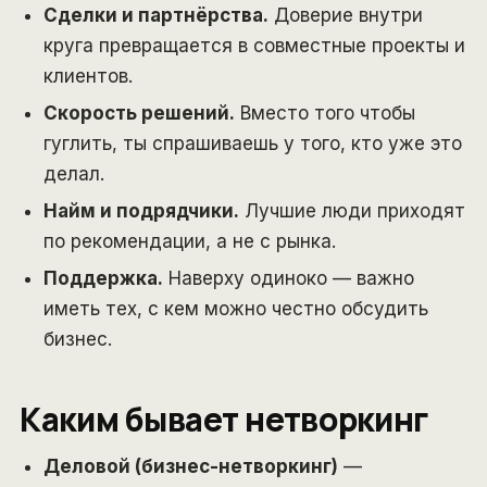
Сделки и партнёрства.
Доверие внутри
круга превращается в совместные проекты и
клиентов.
Скорость решений.
Вместо того чтобы
гуглить, ты спрашиваешь у того, кто уже это
делал.
Найм и подрядчики.
Лучшие люди приходят
по рекомендации, а не с рынка.
Поддержка.
Наверху одиноко — важно
иметь тех, с кем можно честно обсудить
бизнес.
Каким бывает нетворкинг
Деловой (бизнес-нетворкинг)
—