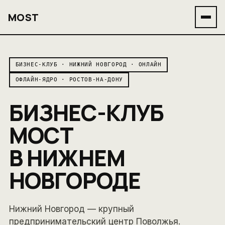
MOST
БИЗНЕС-КЛУБ · НИЖНИЙ НОВГОРОД · ОНЛАЙН
ОФЛАЙН-ЯДРО · РОСТОВ-НА-ДОНУ
БИЗНЕС-КЛУБ
МОСТ
В НИЖНЕМ
НОВГОРОДЕ
Нижний Новгород — крупный
предпринимательский центр Поволжья.