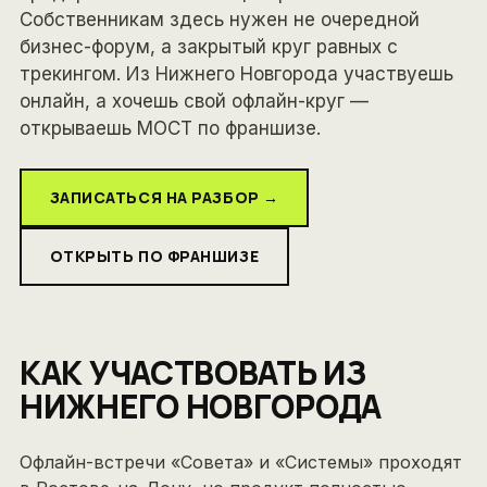
Собственникам здесь нужен не очередной
бизнес-форум, а закрытый круг равных с
трекингом. Из Нижнего Новгорода участвуешь
онлайн, а хочешь свой офлайн-круг —
открываешь МОСТ по франшизе.
ЗАПИСАТЬСЯ НА РАЗБОР →
ОТКРЫТЬ ПО ФРАНШИЗЕ
КАК УЧАСТВОВАТЬ ИЗ
НИЖНЕГО НОВГОРОДА
Офлайн-встречи «Совета» и «Системы» проходят