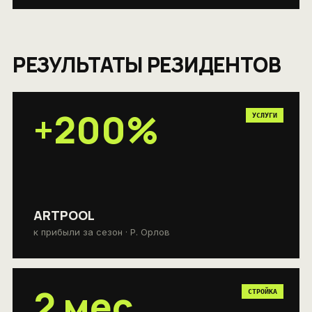
РЕЗУЛЬТАТЫ РЕЗИДЕНТОВ
+200%
УСЛУГИ
ARTPOOL
к прибыли за сезон · Р. Орлов
2 мес
СТРОЙКА