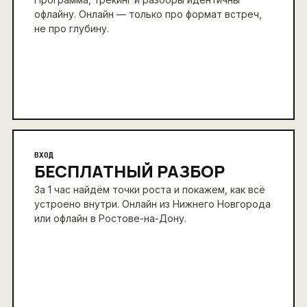
офлайну. Онлайн — только про формат встреч,
не про глубину.
ВХОД
БЕСПЛАТНЫЙ РАЗБОР
За 1 час найдём точки роста и покажем, как всё
устроено внутри. Онлайн из Нижнего Новгорода
или офлайн в Ростове-на-Дону.