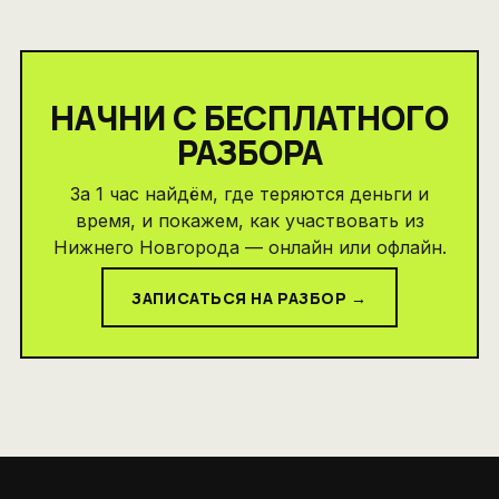
НАЧНИ С БЕСПЛАТНОГО
РАЗБОРА
За 1 час найдём, где теряются деньги и
время, и покажем, как участвовать из
Нижнего Новгорода — онлайн или офлайн.
ЗАПИСАТЬСЯ НА РАЗБОР →