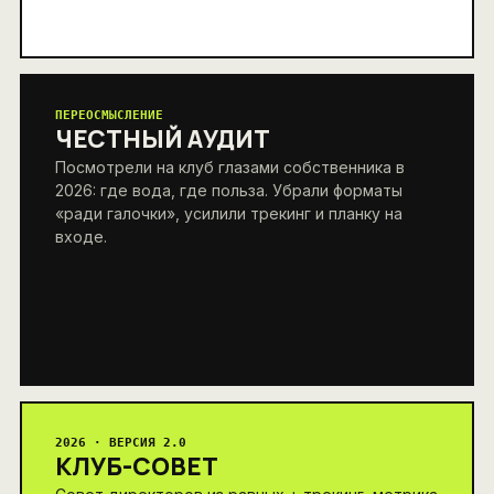
ПЕРЕОСМЫСЛЕНИЕ
ЧЕСТНЫЙ АУДИТ
Посмотрели на клуб глазами собственника в
2026: где вода, где польза. Убрали форматы
«ради галочки», усилили трекинг и планку на
входе.
2026 · ВЕРСИЯ 2.0
КЛУБ-СОВЕТ