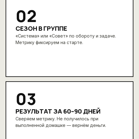
02
СЕЗОН В ГРУППЕ
«Система» или «Совет» по обороту и задаче.
Метрику фиксируем на старте.
03
РЕЗУЛЬТАТ ЗА 60–90 ДНЕЙ
Сверяем метрику. Не получилось при
выполненной домашке — вернём деньги.