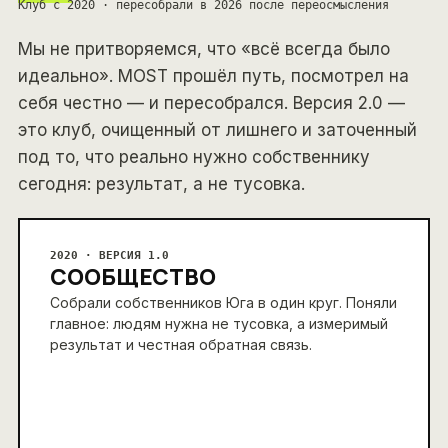
Клуб с 2020 · пересобрали в 2026 после переосмысления
Мы не притворяемся, что «всё всегда было
идеально». MOST прошёл путь, посмотрел на
себя честно — и пересобрался. Версия 2.0 —
это клуб, очищенный от лишнего и заточенный
под то, что реально нужно собственнику
сегодня: результат, а не тусовка.
2020 · ВЕРСИЯ 1.0
СООБЩЕСТВО
Собрали собственников Юга в один круг. Поняли
главное: людям нужна не тусовка, а измеримый
результат и честная обратная связь.