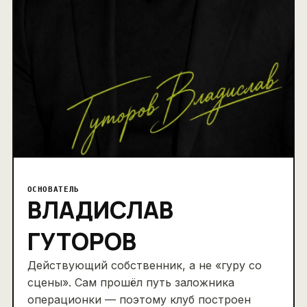
ОСНОВАТЕЛЬ
ВЛАДИСЛАВ
ГУТОРОВ
Действующий собственник, а не «гуру со
сцены». Сам прошёл путь заложника
операционки — поэтому клуб построен