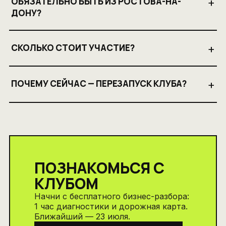
ОБЯЗАТЕЛЬНО БЫТЬ ИЗ РОСТОВА-НА-
+
ДОНУ?
СКОЛЬКО СТОИТ УЧАСТИЕ?
+
ПОЧЕМУ СЕЙЧАС — ПЕРЕЗАПУСК КЛУБА?
+
ПОЗНАКОМЬСЯ С
КЛУБОМ
Начни с бесплатного бизнес-разбора:
1 час диагностики и дорожная карта.
Ближайший — 23 июля.