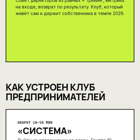
Совет директоров из равных + трекинг, метрика
на входе, возврат по результату. Клуб, который
живёт сам и держит собственника в темпе 2026.
КАК УСТРОЕН КЛУБ
ПРЕДПРИНИМАТЕЛЕЙ
ОБОРОТ 10–50 МЛН
«СИСТЕМА»